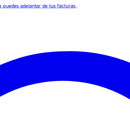
 puedes adelantar de tus facturas.