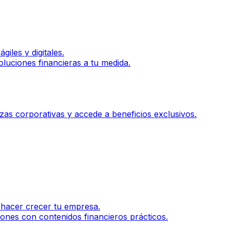
iles y digitales.
luciones financieras a tu medida.
zas corporativas y accede a beneficios exclusivos.
 hacer crecer tu empresa.
ones con contenidos financieros prácticos.