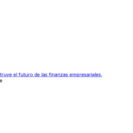
ruye el futuro de las finanzas empresariales.
e