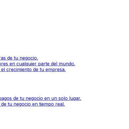
as de tu negocio.
ores en cualquier parte del mundo.
 el crecimiento de tu empresa.
agos de tu negocio en un solo lugar.
 de tu negocio en tiempo real.