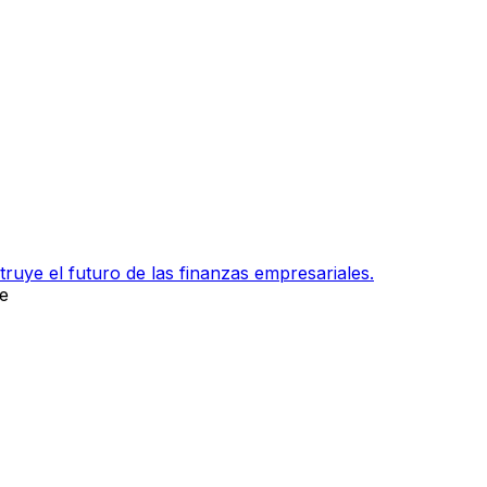
ruye el futuro de las finanzas empresariales.
e