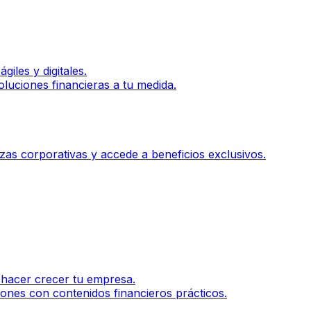
iles y digitales.
luciones financieras a tu medida.
zas corporativas y accede a beneficios exclusivos.
 hacer crecer tu empresa.
ones con contenidos financieros prácticos.