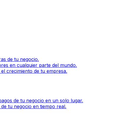
as de tu negocio.
ores en cualquier parte del mundo.
 el crecimiento de tu empresa.
agos de tu negocio en un solo lugar.
 de tu negocio en tiempo real.