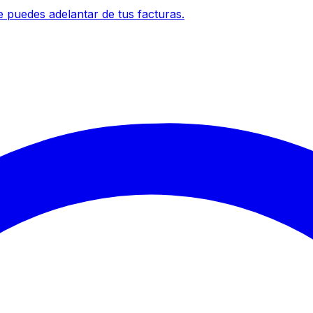
 puedes adelantar de tus facturas.